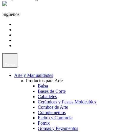
Siguenos
Cerrar
Arte y Manualidades
Productos para Arte
Balsa
Bases de Corte
Caballetes
Cerámicas y Pastas Moldeables
Combos de Arte
Complementos
Fieltro y Cambrela
Fomix
Gomas y Pegamentos