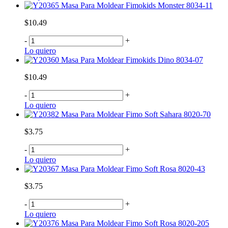
Masa Para Moldear Fimokids Monster 8034-11
$10.49
-
+
Lo quiero
Masa Para Moldear Fimokids Dino 8034-07
$10.49
-
+
Lo quiero
Masa Para Moldear Fimo Soft Sahara 8020-70
$3.75
-
+
Lo quiero
Masa Para Moldear Fimo Soft Rosa 8020-43
$3.75
-
+
Lo quiero
Masa Para Moldear Fimo Soft Rosa 8020-205