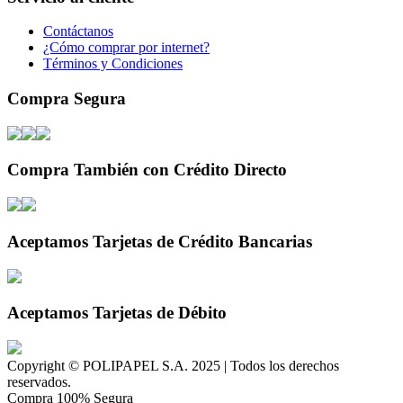
Contáctanos
¿Cómo comprar por internet?
Términos y Condiciones
Compra Segura
Compra También con Crédito Directo
Aceptamos Tarjetas de Crédito Bancarias
Aceptamos Tarjetas de Débito
Copyright © POLIPAPEL S.A. 2025 | Todos los derechos
reservados.
Compra 100% Segura