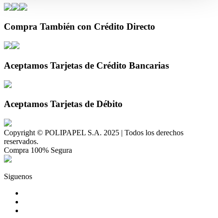
Compra También con Crédito Directo
Aceptamos Tarjetas de Crédito Bancarias
Aceptamos Tarjetas de Débito
Copyright © POLIPAPEL S.A. 2025 | Todos los derechos
reservados.
Compra 100% Segura
Siguenos