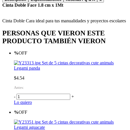
Cinta Doble Face 1.8 cm x 1Mt
Cinta Doble Cara ideal para tus manualidades y proyectos escolares
PERSONAS QUE VIERON ESTE
PRODUCTO TAMBIÉN VIERON
%
OFF
Set de 5 cintas decorativas cute animals
Legami panda
$4.54
Antes:
-
+
Lo quiero
%
OFF
Set de 5 cintas decorativas cute animals
Legami aguacate