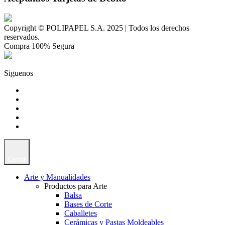
Copyright © POLIPAPEL S.A. 2025 | Todos los derechos
reservados.
Compra 100% Segura
Siguenos
Cerrar
Arte y Manualidades
Productos para Arte
Balsa
Bases de Corte
Caballetes
Cerámicas y Pastas Moldeables