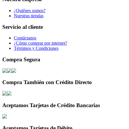
¿Quiénes somos?
Nuestras tiendas
Servicio al cliente
Contáctanos
¿Cómo comprar por internet?
Términos y Condiciones
Compra Segura
Compra También con Crédito Directo
Aceptamos Tarjetas de Crédito Bancarias
Aceptamos Tarjetas de Débito