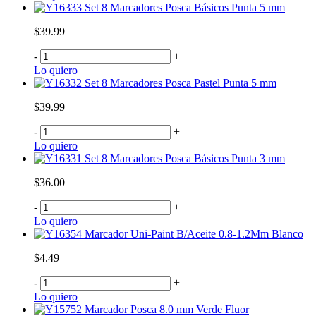
Set 8 Marcadores Posca Básicos Punta 5 mm
$39.99
-
+
Lo quiero
Set 8 Marcadores Posca Pastel Punta 5 mm
$39.99
-
+
Lo quiero
Set 8 Marcadores Posca Básicos Punta 3 mm
$36.00
-
+
Lo quiero
Marcador Uni-Paint B/Aceite 0.8-1.2Mm Blanco
$4.49
-
+
Lo quiero
Marcador Posca 8.0 mm Verde Fluor