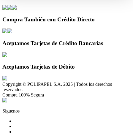
Compra También con Crédito Directo
Aceptamos Tarjetas de Crédito Bancarias
Aceptamos Tarjetas de Débito
Copyright © POLIPAPEL S.A. 2025 | Todos los derechos
reservados.
Compra 100% Segura
Siguenos