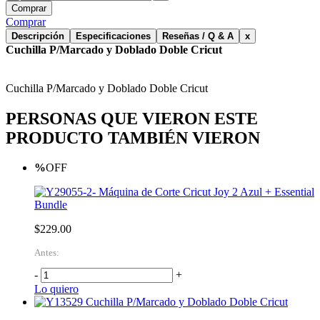
Comprar
Comprar
Descripción
Especificaciones
Reseñas / Q & A
x
Cuchilla P/Marcado y Doblado Doble Cricut
Cuchilla P/Marcado y Doblado Doble Cricut
PERSONAS QUE VIERON ESTE
PRODUCTO TAMBIÉN VIERON
%
OFF
Máquina de Corte Cricut Joy 2 Azul + Essential
Bundle
$229.00
Antes:
-
+
Lo quiero
Cuchilla P/Marcado y Doblado Doble Cricut