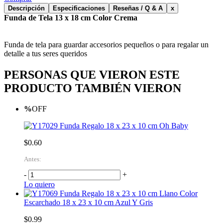
Descripción
Especificaciones
Reseñas / Q & A
x
Funda de Tela 13 x 18 cm Color Crema
Funda de tela para guardar accesorios pequeños o para regalar un
detalle a tus seres queridos
PERSONAS QUE VIERON ESTE
PRODUCTO TAMBIÉN VIERON
%
OFF
Funda Regalo 18 x 23 x 10 cm Oh Baby
$0.60
Antes:
-
+
Lo quiero
Funda Regalo 18 x 23 x 10 cm Llano Color
Escarchado 18 x 23 x 10 cm Azul Y Gris
$0.99