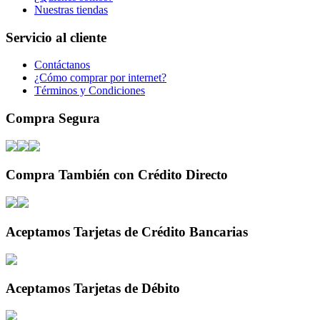
Nuestras tiendas
Servicio al cliente
Contáctanos
¿Cómo comprar por internet?
Términos y Condiciones
Compra Segura
Compra También con Crédito Directo
Aceptamos Tarjetas de Crédito Bancarias
Aceptamos Tarjetas de Débito