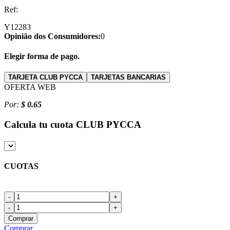
Ref:
Y12283
Opinião dos Consumidores:
0
Elegir forma de pago.
TARJETA CLUB PYCCA
TARJETAS BANCARIAS
OFERTA WEB
Por:
$ 0.65
Calcula tu cuota
CLUB PYCCA
CUOTAS
-
+
-
+
Comprar
Comprar