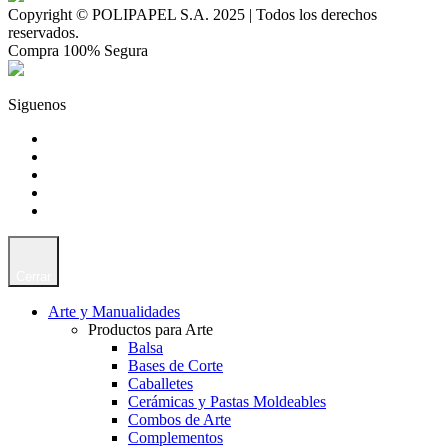
Copyright © POLIPAPEL S.A. 2025 | Todos los derechos
reservados.
Compra 100% Segura
Siguenos
Cerrar
Arte y Manualidades
Productos para Arte
Balsa
Bases de Corte
Caballetes
Cerámicas y Pastas Moldeables
Combos de Arte
Complementos