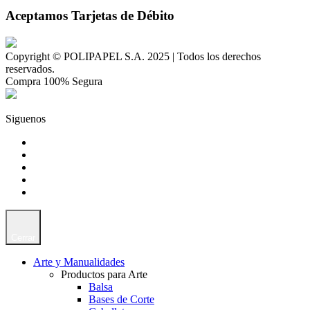
Aceptamos Tarjetas de Débito
Copyright © POLIPAPEL S.A. 2025 | Todos los derechos
reservados.
Compra 100% Segura
Siguenos
Cerrar
Arte y Manualidades
Productos para Arte
Balsa
Bases de Corte