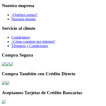
Nuestra empresa
¿Quiénes somos?
Nuestras tiendas
Servicio al cliente
Contáctanos
¿Cómo comprar por internet?
Términos y Condiciones
Compra Segura
Compra También con Crédito Directo
Aceptamos Tarjetas de Crédito Bancarias