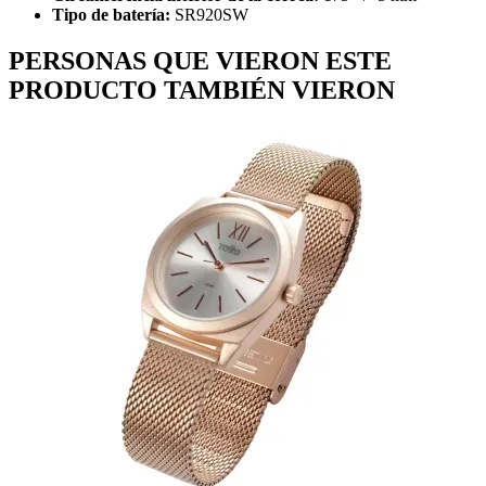
Tipo de batería:
SR920SW
PERSONAS QUE VIERON ESTE
PRODUCTO TAMBIÉN VIERON