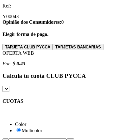
Ref:
Y00043
Opinião dos Consumidores:
0
Elegir forma de pago.
TARJETA CLUB PYCCA
TARJETAS BANCARIAS
OFERTA WEB
Por:
$ 0.43
Calcula tu cuota
CLUB PYCCA
CUOTAS
Color
Multicolor