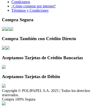
Contáctanos
¿Cómo comprar por internet?
Términos y Condiciones
Compra Segura
Compra También con Crédito Directo
Aceptamos Tarjetas de Crédito Bancarias
Aceptamos Tarjetas de Débito
Copyright © POLIPAPEL S.A. 2025 | Todos los derechos
reservados.
Compra 100% Segura