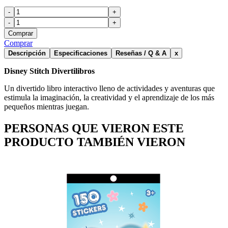
-
+
-
+
Comprar
Comprar
Descripción
Especificaciones
Reseñas / Q & A
x
Disney Stitch Divertilibros
Un divertido libro interactivo lleno de actividades y aventuras que
estimula la imaginación, la creatividad y el aprendizaje de los más
pequeños mientras juegan.
PERSONAS QUE VIERON ESTE
PRODUCTO TAMBIÉN VIERON