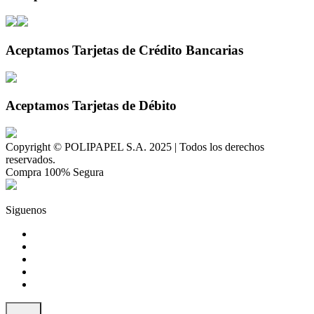
Aceptamos Tarjetas de Crédito Bancarias
Aceptamos Tarjetas de Débito
Copyright © POLIPAPEL S.A. 2025 | Todos los derechos
reservados.
Compra 100% Segura
Siguenos