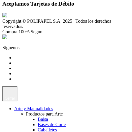
Aceptamos Tarjetas de Débito
Copyright © POLIPAPEL S.A. 2025 | Todos los derechos
reservados.
Compra 100% Segura
Siguenos
Cerrar
Arte y Manualidades
Productos para Arte
Balsa
Bases de Corte
Caballetes