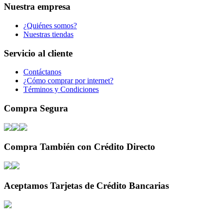
Nuestra empresa
¿Quiénes somos?
Nuestras tiendas
Servicio al cliente
Contáctanos
¿Cómo comprar por internet?
Términos y Condiciones
Compra Segura
Compra También con Crédito Directo
Aceptamos Tarjetas de Crédito Bancarias