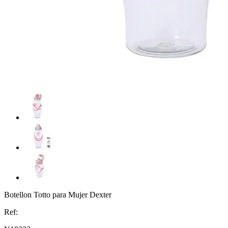
Botellon Totto para Mujer Dexter
Ref: