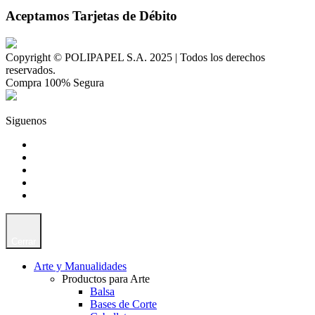
Aceptamos Tarjetas de Débito
Copyright © POLIPAPEL S.A. 2025 | Todos los derechos
reservados.
Compra 100% Segura
Siguenos
Cerrar
Arte y Manualidades
Productos para Arte
Balsa
Bases de Corte