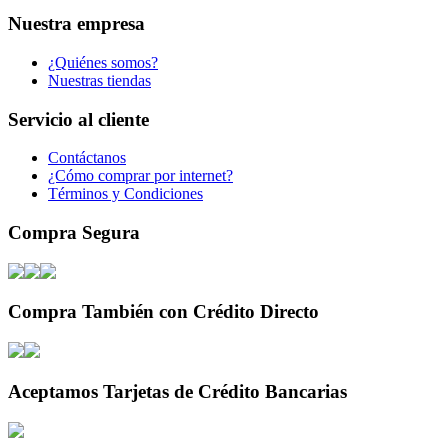
Nuestra empresa
¿Quiénes somos?
Nuestras tiendas
Servicio al cliente
Contáctanos
¿Cómo comprar por internet?
Términos y Condiciones
Compra Segura
Compra También con Crédito Directo
Aceptamos Tarjetas de Crédito Bancarias