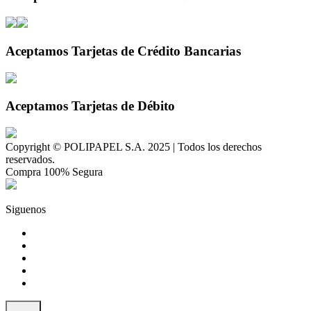
Aceptamos Tarjetas de Crédito Bancarias
Aceptamos Tarjetas de Débito
Copyright © POLIPAPEL S.A. 2025 | Todos los derechos
reservados.
Compra 100% Segura
Siguenos