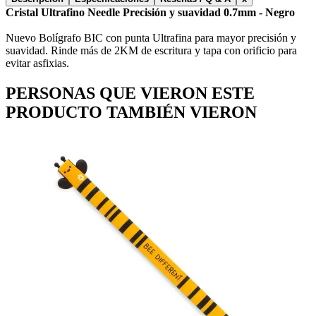
Cristal Ultrafino Needle Precisión y suavidad 0.7mm - Negro
Nuevo Bolígrafo BIC con punta Ultrafina para mayor precisión y
suavidad. Rinde más de 2KM de escritura y tapa con orificio para
evitar asfixias.
PERSONAS QUE VIERON ESTE
PRODUCTO TAMBIÉN VIERON