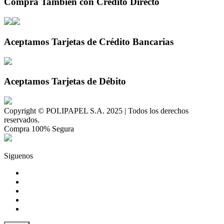
Compra También con Crédito Directo
Aceptamos Tarjetas de Crédito Bancarias
Aceptamos Tarjetas de Débito
Copyright © POLIPAPEL S.A. 2025 | Todos los derechos
reservados.
Compra 100% Segura
Siguenos