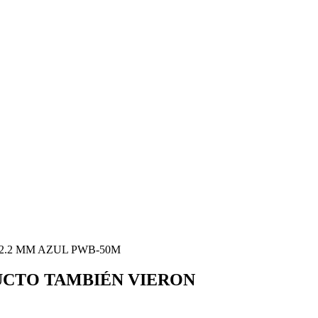
2.2 MM AZUL PWB-50M
UCTO TAMBIÉN VIERON