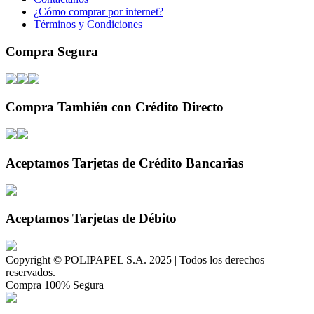
¿Cómo comprar por internet?
Términos y Condiciones
Compra Segura
Compra También con Crédito Directo
Aceptamos Tarjetas de Crédito Bancarias
Aceptamos Tarjetas de Débito
Copyright © POLIPAPEL S.A. 2025 | Todos los derechos
reservados.
Compra 100% Segura