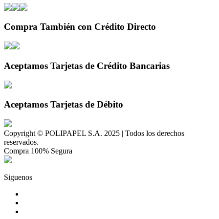
Compra También con Crédito Directo
Aceptamos Tarjetas de Crédito Bancarias
Aceptamos Tarjetas de Débito
Copyright © POLIPAPEL S.A. 2025 | Todos los derechos
reservados.
Compra 100% Segura
Siguenos