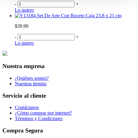
-
+
Lo quiero
Set De Arte Con Boceto Caja 23.8 x 21 cm
$39.99
-
+
Lo quiero
Nuestra empresa
¿Quiénes somos?
Nuestras tiendas
Servicio al cliente
Contáctanos
¿Cómo comprar por internet?
Términos y Condiciones
Compra Segura