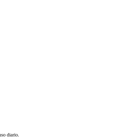
so diario.