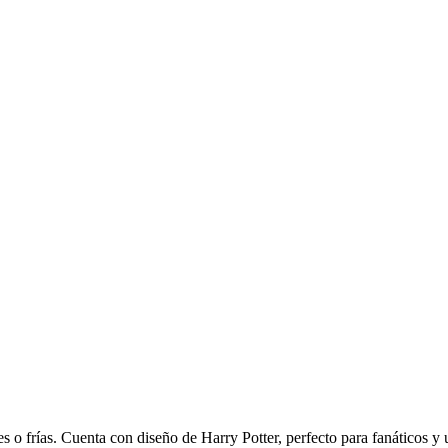
s o frías. Cuenta con diseño de Harry Potter, perfecto para fanáticos y u