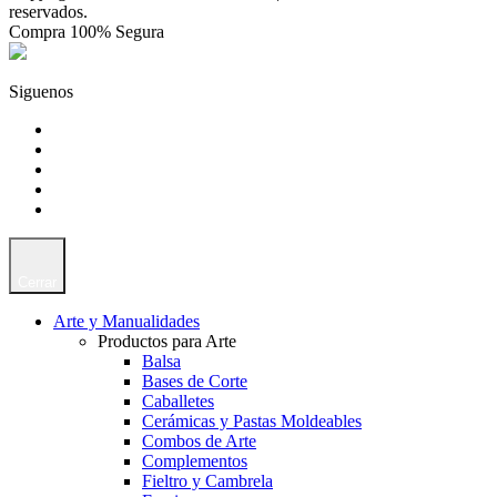
reservados.
Compra 100% Segura
Siguenos
Cerrar
Arte y Manualidades
Productos para Arte
Balsa
Bases de Corte
Caballetes
Cerámicas y Pastas Moldeables
Combos de Arte
Complementos
Fieltro y Cambrela