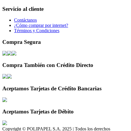
Servicio al cliente
Contáctanos
¿Cómo comprar por internet?
Términos y Condiciones
Compra Segura
Compra También con Crédito Directo
Aceptamos Tarjetas de Crédito Bancarias
Aceptamos Tarjetas de Débito
Copyright © POLIPAPEL S.A. 2025 | Todos los derechos