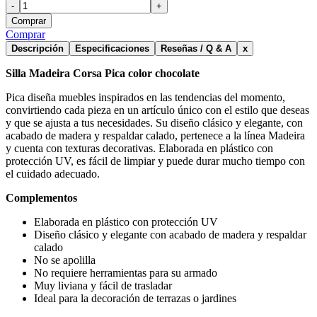
-
+
Comprar
Comprar
Descripción
Especificaciones
Reseñas / Q & A
x
Silla Madeira Corsa Pica color chocolate
Pica diseña muebles inspirados en las tendencias del momento,
convirtiendo cada pieza en un artículo único con el estilo que deseas
y que se ajusta a tus necesidades. Su diseño clásico y elegante, con
acabado de madera y respaldar calado, pertenece a la línea Madeira
y cuenta con texturas decorativas. Elaborada en plástico con
protección UV, es fácil de limpiar y puede durar mucho tiempo con
el cuidado adecuado.
Complementos
Elaborada en plástico con protección UV
Diseño clásico y elegante con acabado de madera y respaldar
calado
No se apolilla
No requiere herramientas para su armado
Muy liviana y fácil de trasladar
Ideal para la decoración de terrazas o jardines