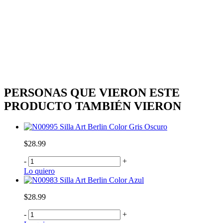
PERSONAS QUE VIERON ESTE
PRODUCTO TAMBIÉN VIERON
Silla Art Berlin Color Gris Oscuro
$28.99
-
+
Lo quiero
Silla Art Berlin Color Azul
$28.99
-
+