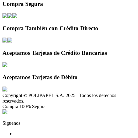
Compra Segura
Compra También con Crédito Directo
Aceptamos Tarjetas de Crédito Bancarias
Aceptamos Tarjetas de Débito
Copyright © POLIPAPEL S.A. 2025 | Todos los derechos
reservados.
Compra 100% Segura
Siguenos