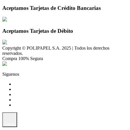
Aceptamos Tarjetas de Crédito Bancarias
Aceptamos Tarjetas de Débito
Copyright © POLIPAPEL S.A. 2025 | Todos los derechos
reservados.
Compra 100% Segura
Siguenos
Cerrar