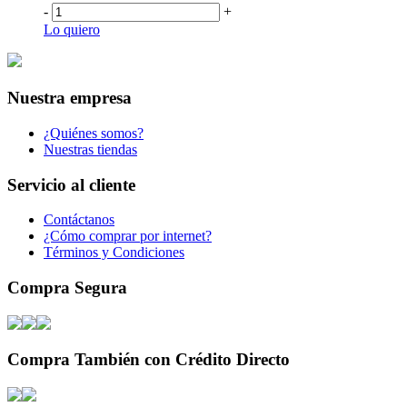
-
+
Lo quiero
Nuestra empresa
¿Quiénes somos?
Nuestras tiendas
Servicio al cliente
Contáctanos
¿Cómo comprar por internet?
Términos y Condiciones
Compra Segura
Compra También con Crédito Directo