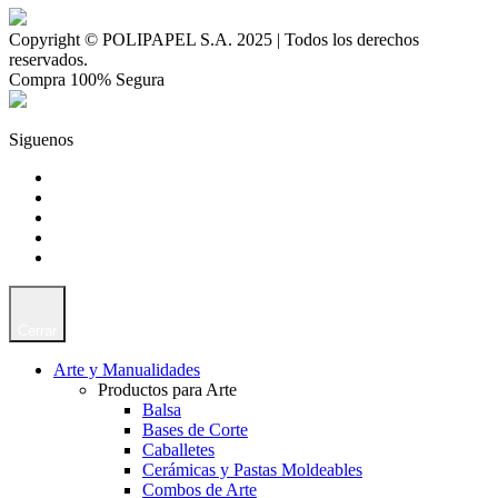
Copyright © POLIPAPEL S.A. 2025 | Todos los derechos
reservados.
Compra 100% Segura
Siguenos
Cerrar
Arte y Manualidades
Productos para Arte
Balsa
Bases de Corte
Caballetes
Cerámicas y Pastas Moldeables
Combos de Arte