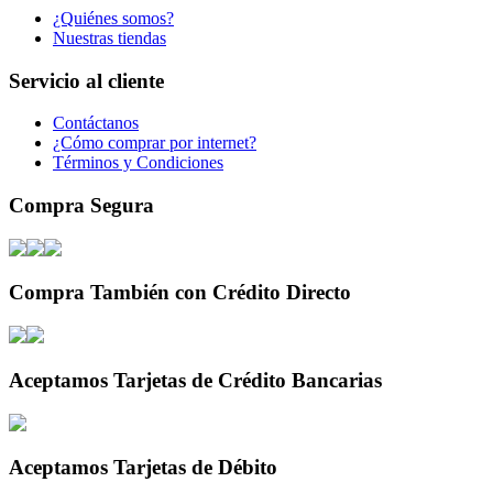
¿Quiénes somos?
Nuestras tiendas
Servicio al cliente
Contáctanos
¿Cómo comprar por internet?
Términos y Condiciones
Compra Segura
Compra También con Crédito Directo
Aceptamos Tarjetas de Crédito Bancarias
Aceptamos Tarjetas de Débito