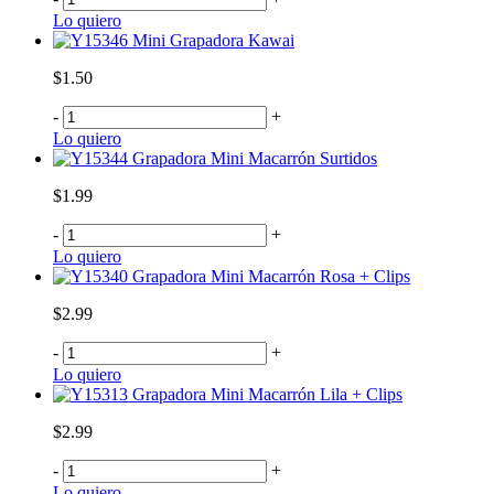
Lo quiero
Mini Grapadora Kawai
$1.50
-
+
Lo quiero
Grapadora Mini Macarrón Surtidos
$1.99
-
+
Lo quiero
Grapadora Mini Macarrón Rosa + Clips
$2.99
-
+
Lo quiero
Grapadora Mini Macarrón Lila + Clips
$2.99
-
+
Lo quiero