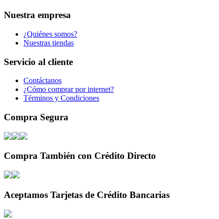
Nuestra empresa
¿Quiénes somos?
Nuestras tiendas
Servicio al cliente
Contáctanos
¿Cómo comprar por internet?
Términos y Condiciones
Compra Segura
Compra También con Crédito Directo
Aceptamos Tarjetas de Crédito Bancarias