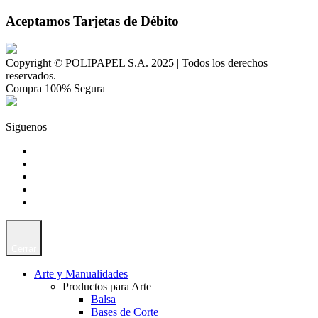
Aceptamos Tarjetas de Débito
Copyright © POLIPAPEL S.A. 2025 | Todos los derechos
reservados.
Compra 100% Segura
Siguenos
Cerrar
Arte y Manualidades
Productos para Arte
Balsa
Bases de Corte