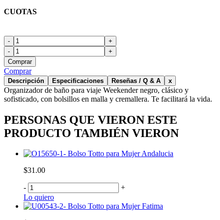
CUOTAS
-
+
-
+
Comprar
Comprar
Descripción
Especificaciones
Reseñas / Q & A
x
Organizador de baño para viaje Weekender negro, clásico y
sofisticado, con bolsillos en malla y cremallera. Te facilitará la vida.
PERSONAS QUE VIERON ESTE
PRODUCTO TAMBIÉN VIERON
Bolso Totto para Mujer Andalucia
$31.00
-
+
Lo quiero
Bolso Totto para Mujer Fatima