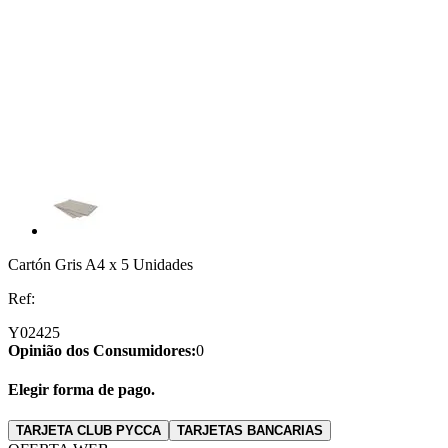
Cartón Gris A4 x 5 Unidades
Ref:
Y02425
Opinião dos Consumidores:
0
Elegir forma de pago.
TARJETA CLUB PYCCA
TARJETAS BANCARIAS