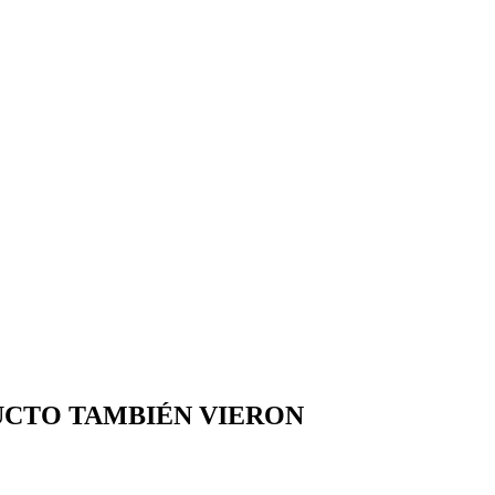
UCTO TAMBIÉN VIERON