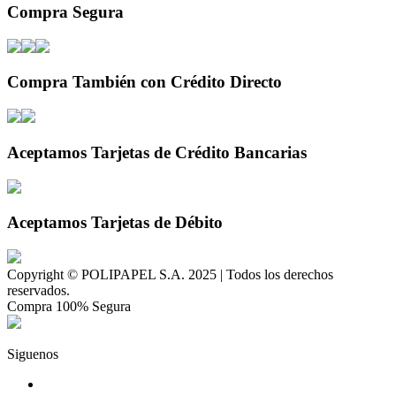
Compra Segura
Compra También con Crédito Directo
Aceptamos Tarjetas de Crédito Bancarias
Aceptamos Tarjetas de Débito
Copyright © POLIPAPEL S.A. 2025 | Todos los derechos
reservados.
Compra 100% Segura
Siguenos