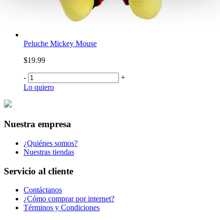
Peluche Mickey Mouse
$19.99
-
+
Lo quiero
Nuestra empresa
¿Quiénes somos?
Nuestras tiendas
Servicio al cliente
Contáctanos
¿Cómo comprar por internet?
Términos y Condiciones