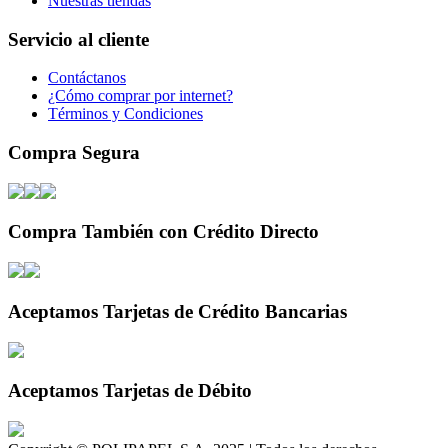
Nuestras tiendas
Servicio al cliente
Contáctanos
¿Cómo comprar por internet?
Términos y Condiciones
Compra Segura
Compra También con Crédito Directo
Aceptamos Tarjetas de Crédito Bancarias
Aceptamos Tarjetas de Débito