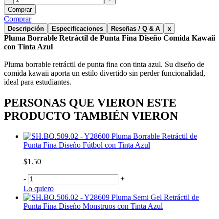
Comprar
Comprar
Descripción
Especificaciones
Reseñas / Q & A
x
Pluma Borrable Retráctil de Punta Fina Diseño Comida Kawaii
con Tinta Azul
Pluma borrable retráctil de punta fina con tinta azul. Su diseño de
comida kawaii aporta un estilo divertido sin perder funcionalidad,
ideal para estudiantes.
PERSONAS QUE VIERON ESTE
PRODUCTO TAMBIÉN VIERON
Pluma Borrable Retráctil de
Punta Fina Diseño Fútbol con Tinta Azul
$1.50
-
+
Lo quiero
Pluma Semi Gel Retráctil de
Punta Fina Diseño Monstruos con Tinta Azul