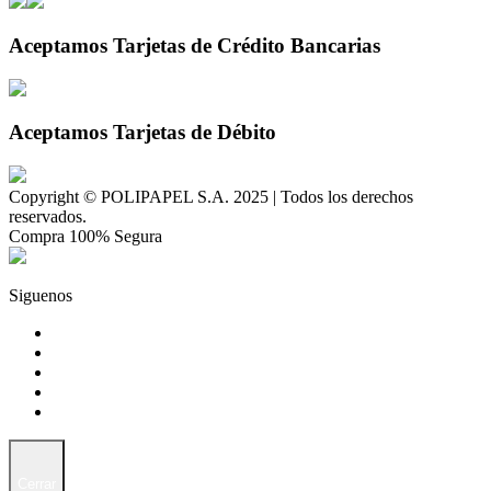
Aceptamos Tarjetas de Crédito Bancarias
Aceptamos Tarjetas de Débito
Copyright © POLIPAPEL S.A. 2025 | Todos los derechos
reservados.
Compra 100% Segura
Siguenos
Cerrar