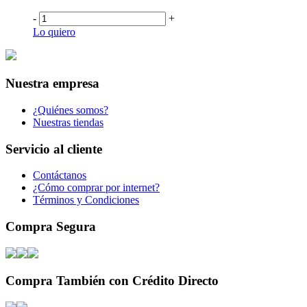
-
+
Lo quiero
Nuestra empresa
¿Quiénes somos?
Nuestras tiendas
Servicio al cliente
Contáctanos
¿Cómo comprar por internet?
Términos y Condiciones
Compra Segura
Compra También con Crédito Directo