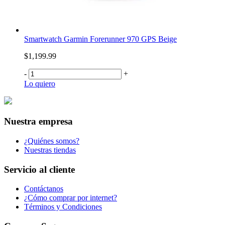
Smartwatch Garmin Forerunner 970 GPS Beige
$1,199.99
-
+
Lo quiero
Nuestra empresa
¿Quiénes somos?
Nuestras tiendas
Servicio al cliente
Contáctanos
¿Cómo comprar por internet?
Términos y Condiciones