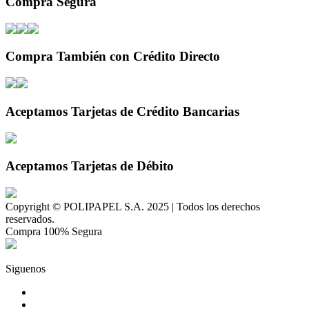
Compra Segura
Compra También con Crédito Directo
Aceptamos Tarjetas de Crédito Bancarias
Aceptamos Tarjetas de Débito
Copyright © POLIPAPEL S.A. 2025 | Todos los derechos
reservados.
Compra 100% Segura
Siguenos