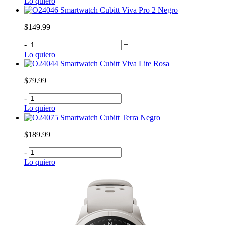
Lo quiero
Smartwatch Cubitt Viva Pro 2 Negro
$149.99
-
+
Lo quiero
Smartwatch Cubitt Viva Lite Rosa
$79.99
-
+
Lo quiero
Smartwatch Cubitt Terra Negro
$189.99
-
+
Lo quiero