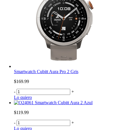
Smartwatch Cubitt Aura Pro 2 Gris
$169.99
-
+
Lo quiero
Smartwatch Cubitt Aura 2 Azul
$119.99
-
+
Lo quiero