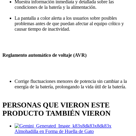
Muestra información inmediata y detallada sobre las
condiciones de la batería y la alimentación.
La pantalla a color alerta a los usuarios sobre posibles
problemas antes de que puedan afectar al equipo crítico y
causar tiempo de inactividad.
Reglamento automático de voltaje (AVR)
Corrige fluctuaciones menores de potencia sin cambiar a la
energía de la batería, prolongando la vida útil de la batería.
PERSONAS QUE VIERON ESTE
PRODUCTO TAMBIÉN VIERON
Almohadilla en Forma de Huella de Gato