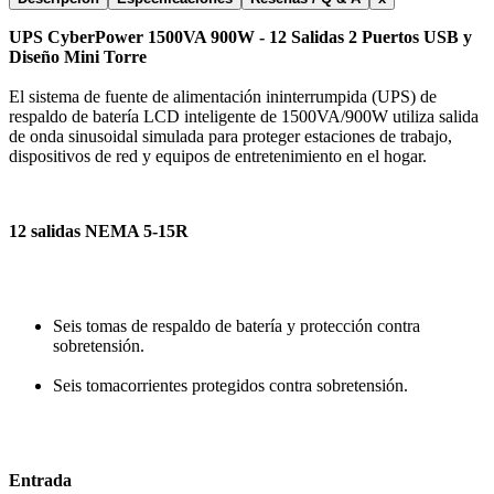
UPS CyberPower 1500VA 900W - 12 Salidas 2 Puertos USB y
Diseño Mini Torre
El sistema de fuente de alimentación ininterrumpida (UPS) de
respaldo de batería LCD inteligente de 1500VA/900W utiliza salida
de onda sinusoidal simulada para proteger estaciones de trabajo,
dispositivos de red y equipos de entretenimiento en el hogar.
12 salidas NEMA 5-15R
Seis tomas de respaldo de batería y protección contra
sobretensión.
Seis tomacorrientes protegidos contra sobretensión.
Entrada