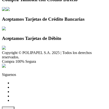
Aceptamos Tarjetas de Crédito Bancarias
Aceptamos Tarjetas de Débito
Copyright © POLIPAPEL S.A. 2025 | Todos los derechos
reservados.
Compra 100% Segura
Siguenos