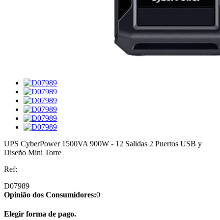
UPS CyberPower 1500VA 900W - 12 Salidas 2 Puertos USB y
Diseño Mini Torre
Ref:
D07989
Opinião dos Consumidores:
0
Elegir forma de pago.