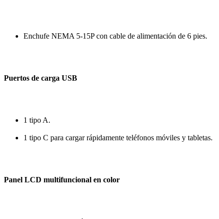
Enchufe NEMA 5-15P con cable de alimentación de 6 pies.
Puertos de carga USB
1 tipo A.
1 tipo C para cargar rápidamente teléfonos móviles y tabletas.
Panel LCD multifuncional en color