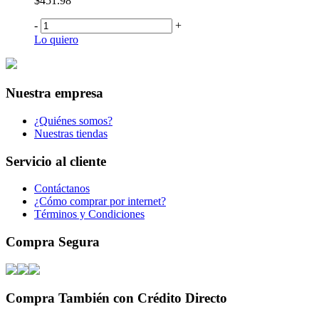
$451.98
-
+
Lo quiero
Nuestra empresa
¿Quiénes somos?
Nuestras tiendas
Servicio al cliente
Contáctanos
¿Cómo comprar por internet?
Términos y Condiciones
Compra Segura
Compra También con Crédito Directo