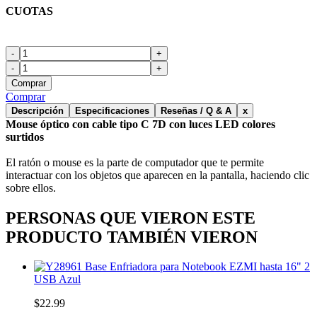
CUOTAS
-
+
-
+
Comprar
Comprar
Descripción
Especificaciones
Reseñas / Q & A
x
Mouse óptico con cable tipo C 7D con luces LED colores
surtidos
El ratón o mouse es la parte de computador que te permite
interactuar con los objetos que aparecen en la pantalla, haciendo clic
sobre ellos.
PERSONAS QUE VIERON ESTE
PRODUCTO TAMBIÉN VIERON
Base Enfriadora para Notebook EZMI hasta 16" 2
USB Azul
$22.99