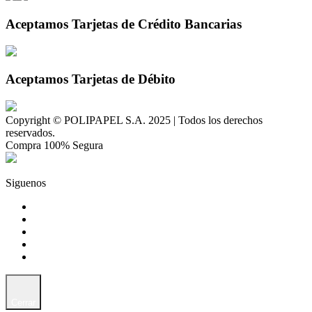
Aceptamos Tarjetas de Crédito Bancarias
Aceptamos Tarjetas de Débito
Copyright © POLIPAPEL S.A. 2025 | Todos los derechos
reservados.
Compra 100% Segura
Siguenos
Cerrar