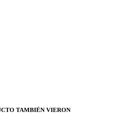
UCTO TAMBIÉN VIERON