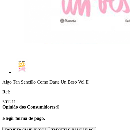
Algo Tan Sencillo Como Darte Un Beso Vol.II
Ref:
501211
Opinião dos Consumidores:
0
Elegir forma de pago.