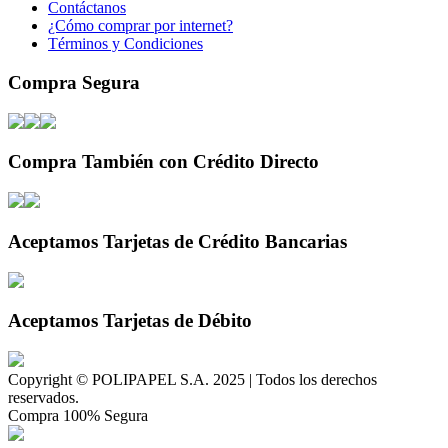
Contáctanos
¿Cómo comprar por internet?
Términos y Condiciones
Compra Segura
Compra También con Crédito Directo
Aceptamos Tarjetas de Crédito Bancarias
Aceptamos Tarjetas de Débito
Copyright © POLIPAPEL S.A. 2025 | Todos los derechos
reservados.
Compra 100% Segura